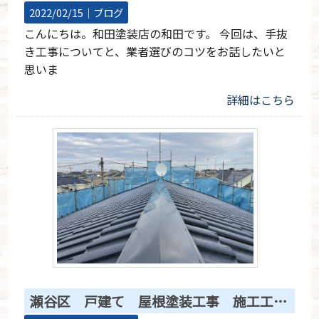
2022/02/15｜
ブログ
こんにちは。和田塗装店の和田です。 今回は、手抜
き工事についてと、業者選びのコツをお話したいと
思いま
詳細はこちら
瀬谷区 戸建て 屋根塗装工事 施工工程写真