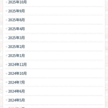
2025年10月
2025年9月
2025年8月
2025年4月
2025年3月
2025年2月
2025年1月
2024年12月
2024年10月
2024年7月
2024年6月
2024年5月