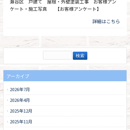
瀬谷区 戸建て 屋根・外壁塗装工事 お客様アン
ケート・施工写真 【お客様アンケート】
詳細はこちら
アーカイブ
2026年7月
2026年4月
2025年12月
2025年11月