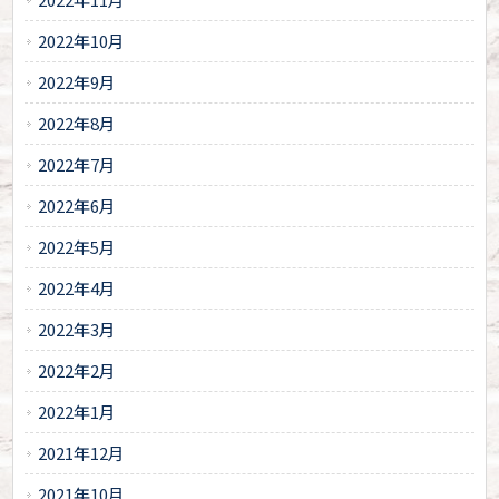
2022年10月
2022年9月
2022年8月
2022年7月
2022年6月
2022年5月
2022年4月
2022年3月
2022年2月
2022年1月
2021年12月
2021年10月