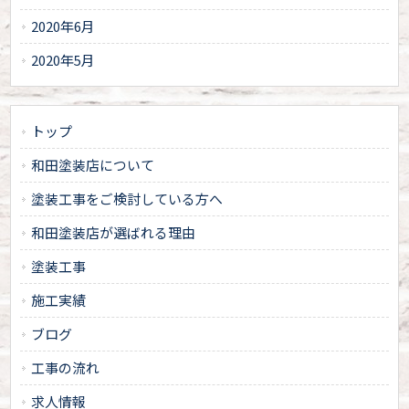
2020年6月
2020年5月
トップ
和田塗装店について
塗装工事をご検討している方へ
和田塗装店が選ばれる理由
塗装工事
施工実績
ブログ
工事の流れ
求人情報