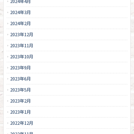
2024年4月
2024年3月
2024年2月
2023年12月
2023年11月
2023年10月
2023年9月
2023年6月
2023年5月
2023年2月
2023年1月
2022年12月
2022年11月