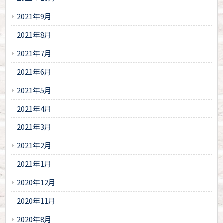
2021年9月
2021年8月
2021年7月
2021年6月
2021年5月
2021年4月
2021年3月
2021年2月
2021年1月
2020年12月
2020年11月
2020年8月