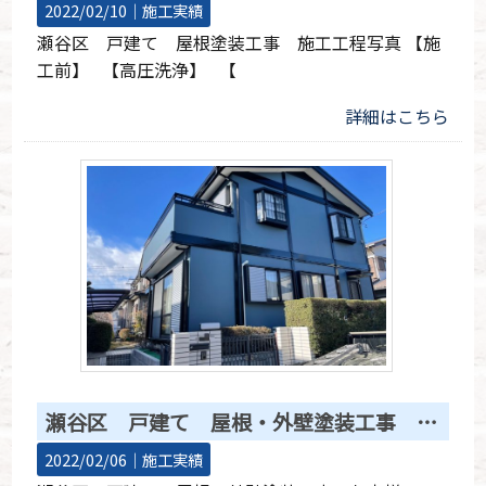
2022/02/10｜
施工実績
瀬谷区 戸建て 屋根塗装工事 施工工程写真 【施
工前】 【高圧洗浄】 【
詳細はこちら
瀬谷区 戸建て 屋根・外壁塗装工事 お客様アンケート・施工写真
2022/02/06｜
施工実績