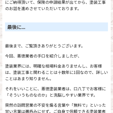
にご納得頂いて、保険の申請結果が出てから、塗装工事
のお話を進めさせていただいております。
最後に...
最後まで、ご覧頂きありがとうございます。
今回、悪徳業者の手口を紹介しましたが、
塗装業界には、明確な相場料金ありませんし、お客様
は、塗装工事と関わることは十数年に1回なので、詳しい
ことはあまり知りません。
それをいいことに、悪徳塗装業者は、口八丁でお客様に
「そういうものなのか」と洗脳しやすい業界です。
突然の訪問営業の不安を煽る言葉や「無料で」といった
甘い言葉は鵜呑みにせず、ご自身で信頼できる塗装業者