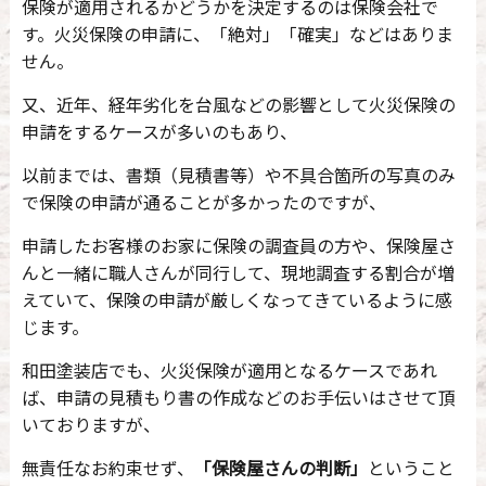
保険が適用されるかどうかを決定するのは保険会社で
す。
火災保険の申請に、「絶対」「確実」などはありま
せん。
又、近年、経年劣化を台風などの影響として火災保険の
申請をするケースが多いのもあり、
以前までは、書類（見積書等）や不具合箇所の写真のみ
で保険の申請が通ることが多かったのですが、
申請したお客様のお家に保険の調査員の方や、保険屋さ
んと一緒に職人さんが同行して、現地調査する割合が増
えていて、保険の申請が厳しくなってきているように感
じます。
和田塗装店でも、火災保険が適用となるケースであれ
ば、申請の見積もり書の作成などのお手伝いはさせて頂
いておりますが、
無責任なお約束せず、
「保険屋さんの判断」
ということ