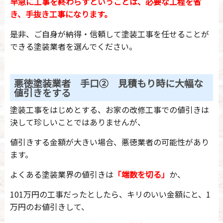
早急に工事を終わらすということは、必要な工程を省
き、手抜き工事になります。
是非、ご自身が納得・信頼して塗装工事を任せることが
できる塗装業者を選んでください。
悪徳塗装業者 手口② 見積もり時に大幅な
値引きをする
塗装工事をはじめとする、お家の改修工事での値引きは
決して珍しいことではありませんが、
値引きする金額が大きい場合、悪徳業者の可能性があり
ます。
よくある塗装業界の値引きは
「端数を切る」
か、
101万円の工事だったとしたら、キリのいい金額にと、1
万円のお値引きして、