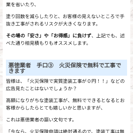
業を省いたり、
塗り回数を減らしたりと、お客様の見えないところで手
抜き工事がされるリスクが大きくなります。
その場の「安さ」や「お得感」に負けず
、上記でも、述
べた通り相見積もりもオススメします。
悪徳業者 手口③ 火災保険で無料で工事で
きます
皆様は、「火災保険で実質塗装工事が０円！！」などの
広告見たことはないでしょうか？
高額になりがちな塗装工事が、無料でできるとなるとお
客様からしたらとても嬉しいかと思いますが、
これは悪徳業者の謳い文句です。
「今なら、火災保険申請は絶対通るので、塗装工事は無