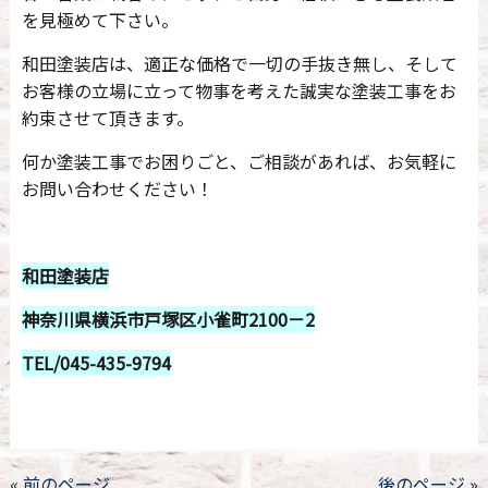
を見極めて下さい。
和田塗装店は、適正な価格で一切の手抜き無し、そして
お客様の立場に立って物事を考えた誠実な塗装工事をお
約束させて頂きます。
何か塗装工事でお困りごと、ご相談があれば、お気軽に
お問い合わせください！
和田塗装店
神奈川県横浜市戸塚区小雀町2100－2
TEL/045-435-9794
« 前のページ
後のページ »