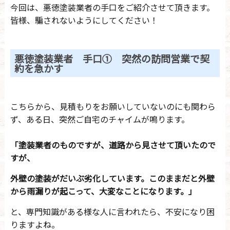
今回は、悪徳塗装業者の手口をご紹介させて頂きます。
皆様、騙されないようにしてください！
悪徳塗装業者 手口① 突然の訪問営業で契
約を急かす
こちらから、見積もりをお願いしていないのにも関わら
ず、ある日、突然ご自宅のチャイムが鳴ります。
「塗装業者のものですが、道路から見させて頂いたので
すが、
外壁の塗装がだいぶ劣化しています。このままだと外壁
から雨漏りが起こって、大変なことになります。」
と、専門知識がある様な人に言われたら、不安になり困
りますよね。