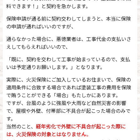
料できます！」と契約を急かします。
保険申請が通る前に契約交わしてしまうと、本当に保険
の申請が通ればいいのですが、
通らなかった場合に、悪徳業者は、工事代金の支払いさ
えしてもらえればいいので、
「既に、契約を交わして工事が始まっているので、支払
いは予定通りお願いします。」となります。
実際に、火災保険にご加入しているお住まいで、保険の
適用条件に合致する場合であれば塗装工事の費用を保険
で賄うことができる「場合」もたしかにあります。
ですが、台風のように強風や大雨など自然災害の影響
で、屋根や外壁、付帯部に不具合が起こった場合のみで
す。
当然のこと、
経年劣化で外壁に不具合が起こった際に
は、火災保険の対象とはなりませ
ん
。