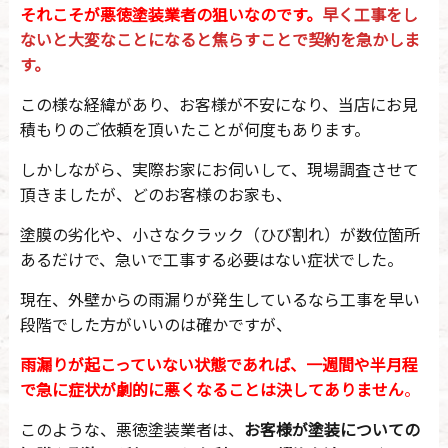
それこそが悪徳塗装業者の狙いなのです。
早く工事をし
ないと大変なことになると焦らすことで契約を急かしま
す。
この様な経緯があり、お客様が不安になり、当店にお見
積もりのご依頼を頂いたことが何度もあります。
しかしながら、実際お家にお伺いして、現場調査させて
頂きましたが、どのお客様のお家も、
塗膜の劣化や、小さなクラック（ひび割れ）が数位箇所
あるだけで、急いで工事する必要はない症状でした。
現在、外壁からの雨漏りが発生しているなら工事を早い
段階でした方がいいのは確かですが、
雨漏りが起こっていない状態であれば、一週間や半月程
で急に症状が劇的に悪くなることは決してありません
。
このような、悪徳塗装業者は、
お客様が塗装についての