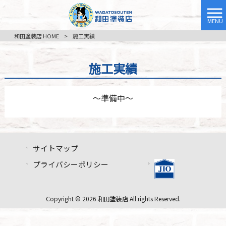
MENU
和田塗装店 HOME
>
施工実績
施工実績
～準備中～
サイトマップ
プライバシーポリシー
Copyright © 2026 和田塗装店 All rights Reserved.