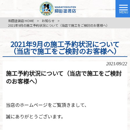
MENU
和田塗装店 HOME
>
お知らせ
>
2021年9月の施工予約状況について（当店で施工をご検討のお客様へ）
2021年9月の施工予約状況について
（当店で施工をご検討のお客様へ）
2021/09/22
施工予約状況について（当店で施工をご検討
のお客様へ）
当店のホームページをご覧頂きまして、
誠にありがとうございます。