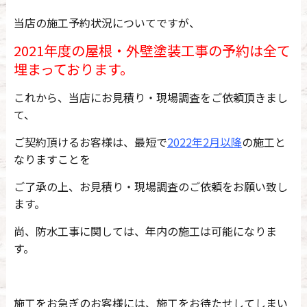
当店の施工予約状況についてですが、
2021年度の屋根・外壁塗装工事の予約は全て
埋まっております。
これから、当店にお見積り・現場調査をご依頼頂きまし
て、
ご契約頂けるお客様は、最短で
2022年2月以降
の施工と
なりますことを
ご了承の上、お見積り・現場調査のご依頼をお願い致し
ます。
尚、防水工事に関しては、年内の施工は可能になりま
す。
施工をお急ぎのお客様には、施工をお待たせしてしまい