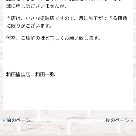
誠に申し訳ございませんが、
当店は、小さな塗装店ですので、月に施工ができる棟数
に限りがございます。
何卒、ご理解のほど宜しくお願い致します。
和田塗装店 和田一弥
« 前のページ
後のページ »