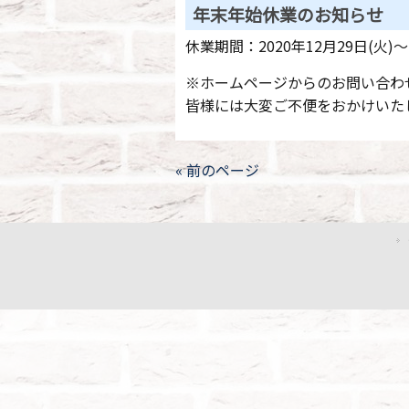
年末年始休業のお知らせ
休業期間：2020年12月29日(火)～
※ホームページからのお問い合わせ
皆様には大変ご不便をおかけいた
« 前のページ