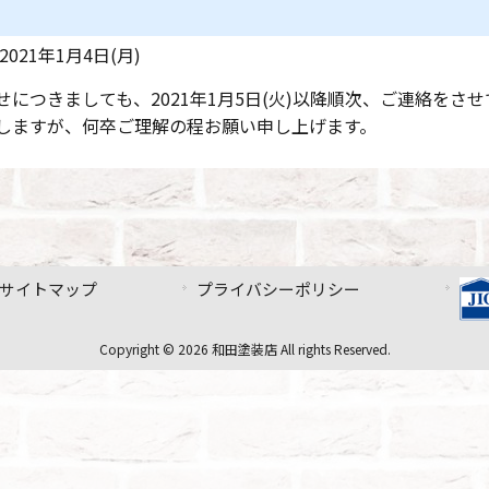
2021年1月4日(月)
につきましても、2021年1月5日(火)以降順次、ご連絡をさ
しますが、何卒ご理解の程お願い申し上げます。
サイトマップ
プライバシーポリシー
Copyright © 2026 和田塗装店 All rights Reserved.