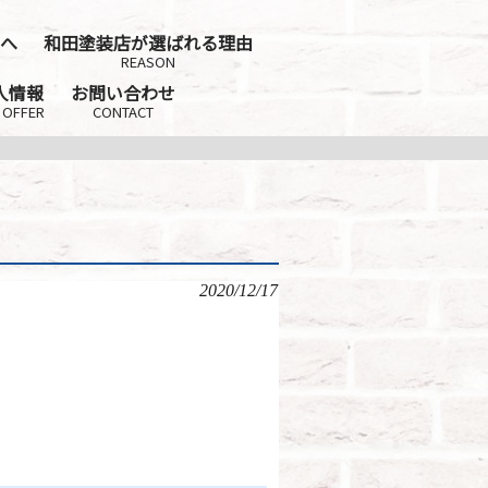
へ
和田塗装店が選ばれる理由
REASON
人情報
お問い合わせ
 OFFER
CONTACT
2020/12/17