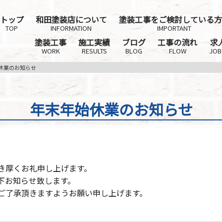
トップ
和田塗装店について
塗装工事をご検討している方
TOP
INFORMATION
IMPORTANT
塗装工事
施工実績
ブログ
工事の流れ
求
WORK
RESULTS
BLOG
FLOW
JOB
休業のお知らせ
年末年始休業のお知らせ
き厚くお礼申し上げます。
下お知らせ致します。
ご了承頂きますようお願い申し上げます。