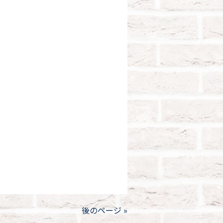
後のページ »