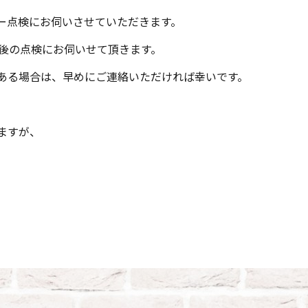
ー点検にお伺いさせていただきます。
工後の点検にお伺いせて頂きます。
ある場合は、早めにご連絡いただければ幸いです。
ますが、
。