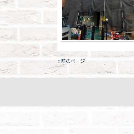
« 前のページ