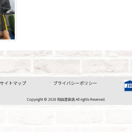
サイトマップ
プライバシーポリシー
Copyright © 2026 和田塗装店 All rights Reserved.