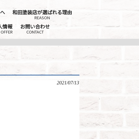
へ
和田塗装店が選ばれる理由
REASON
人情報
お問い合わせ
 OFFER
CONTACT
2021/07/13