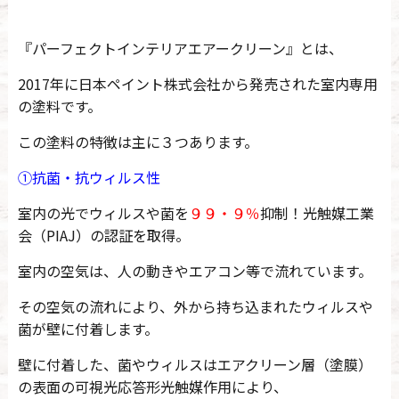
『パーフェクトインテリアエアークリーン』とは、
2017年に日本ペイント株式会社から発売された室内専用
の塗料です。
この塗料の特徴は主に３つあります。
①抗菌・抗ウィルス性
室内の光でウィルスや菌を
９９・９％
抑制！光触媒工業
会（PIAJ）の認証を取得。
室内の空気は、人の動きやエアコン等で流れています。
その空気の流れにより、外から持ち込まれたウィルスや
菌が壁に付着します。
壁に付着した、菌やウィルスはエアクリーン層（塗膜）
の表面の可視光応答形光触媒作用により、