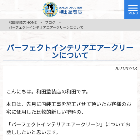
MENU
和田塗装店 HOME
>
ブログ
>
パーフェクトインテリアエアークリーンについて
パーフェクトインテリアエアークリー
ンについて
2021/07/13
こんにちは。和田塗装店の和田です。
本日は、先月に内装工事を施工させて頂いたお客様のお
宅に使用した比較的新しい塗料の、
「パーフェクトインテリアエアークリーン」についてお
話ししたいと思います。