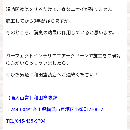
短時間換気をするだけで、嫌なニオイが残りません。
施工してから3年が経ちますが、
今のところ、消臭の効果は作用していると思います。
パーフェクトインテリアエアークリーンで施工をご検討
の方がいらっしゃいましたら、
ぜひお気軽に和田塗装店へご連絡ください！
【職人直営】和田塗装店
〒244-004神奈川県横浜市戸塚区小雀町2100-2
TEL/045-435-9794