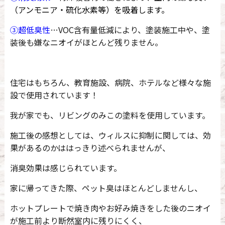
（アンモニア・硫化水素等）を吸着します。
③超低臭性
…VOC含有量低減により、塗装施工中や、塗
装後も嫌なニオイがほとんど残りません。
住宅はもちろん、教育施設、病院、ホテルなど様々な施
設で使用されています！
我が家でも、リビングのみこの塗料を使用しています。
施工後の感想としては、ウィルスに抑制に関しては、効
果があるのかははっきり述べられませんが、
消臭効果は感じられています。
家に帰ってきた際、ペット臭はほとんどしませんし、
ホットプレートで焼き肉やお好み焼きをした後のニオイ
が施工前より断然室内に残りにくく、