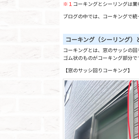
※１
コーキングとシーリングは業
ブログの中では、コーキングで統
コーキング（シーリング）
コーキングとは、窓のサッシの回
ゴム状のものがコーキング部分で
【窓のサッシ回りコーキング】