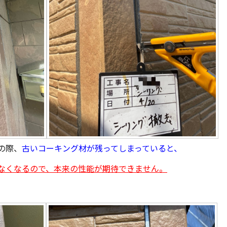
の際、
古いコーキング材が残ってしまっていると、
なくなるので、本来の性能が期待できません。