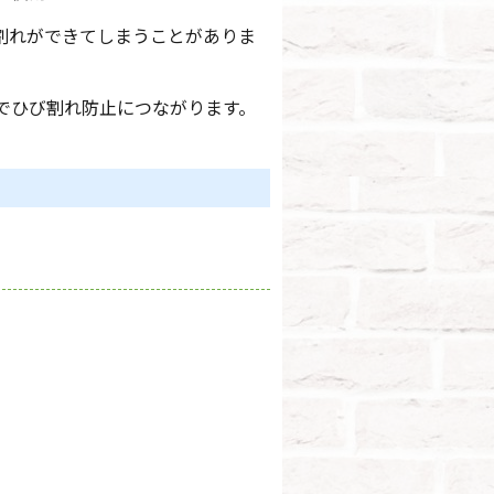
割れができてしまうことがありま
でひび割れ防止につながります。