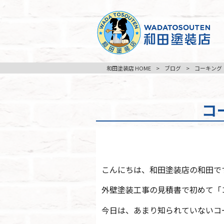
和田塗装店 HOME
>
ブログ
>
コーキング
コ
こんにちは、和田塗装店の和田で
外壁塗装工事の見積書で初めて「
今日は、あまり知られていないコ