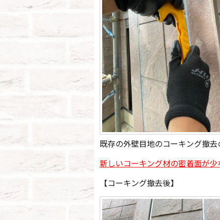
既存の外壁目地のコーキング撤去
新しいコーキング材の密着面が少
【コーキング撤去後】