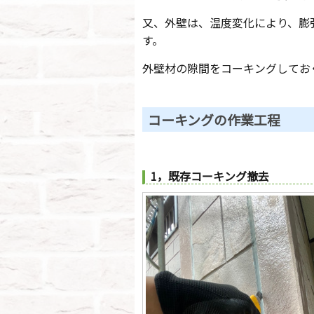
又、外壁は、温度変化により、膨
す。
外壁材の隙間をコーキングしてお
コーキングの作業工程
1，既存コーキング撤去