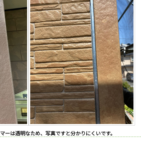
マーは透明なため、写真ですと分かりにくいです。