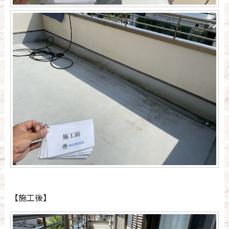
【施工後】