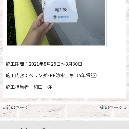
施工期間：2021年8月26日～8月30日
施工内容：ベランダFRP防水工事（5年保証）
施工担当者：和田一弥
« 前のページ
後のページ »