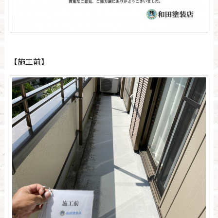
【施工前】