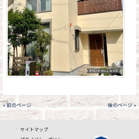
« 前のページ
後のページ »
サイトマップ