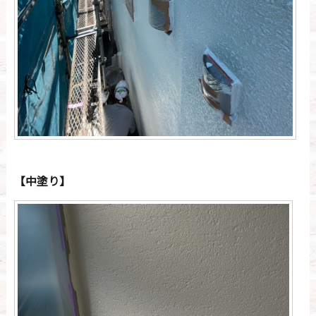
【中塗り】