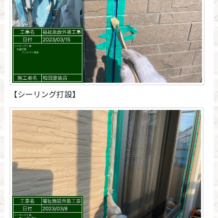
【シーリング打設】