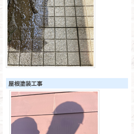
屋根塗装工事