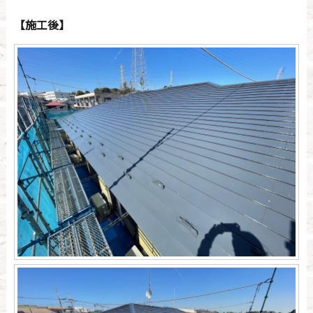
【施工後】