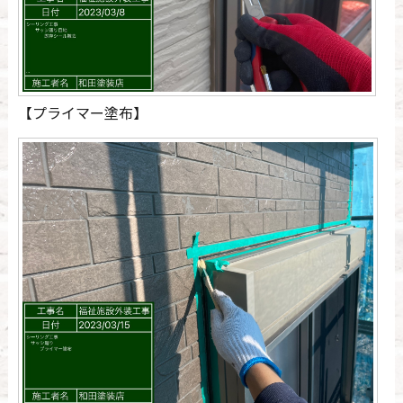
【プライマー塗布】