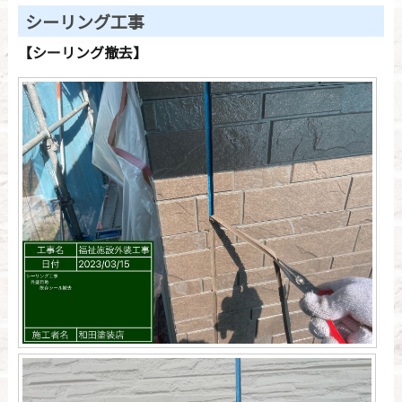
シーリング工事
【シーリング撤去】