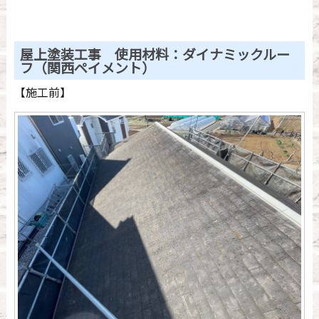
屋上塗装工事 使用材料：ダイナミックルー
フ（関西ペイメント）
【施工前】