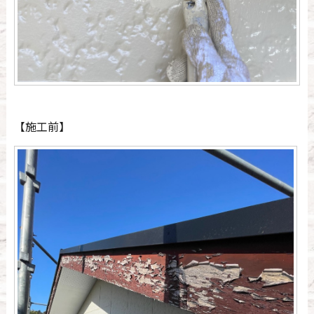
【施工前】