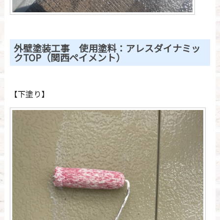
外壁塗装工事 使用塗料：アレスダイナミッ
クTOP（関西ペイメント）
【下塗り】