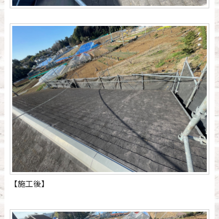
【施工後】