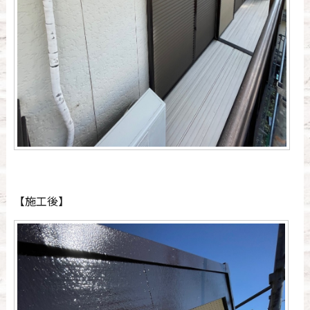
【施工後】