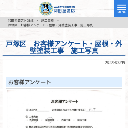
MENU
和田塗装店 HOME
>
施工実績
>
戸塚区 お客様アンケート・屋根・外壁塗装工事 施工写真
戸塚区 お客様アンケート・屋根・外
壁塗装工事 施工写真
2025/03/05
お客様アンケート