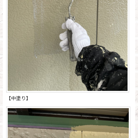
【中塗り】