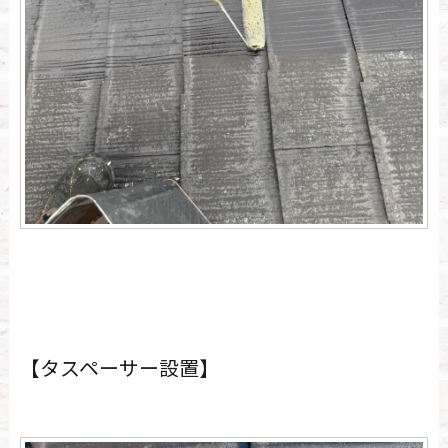
【タスペーサー設置】