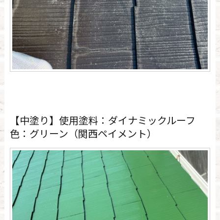
【中塗り】使用塗料：ダイナミックルーフ
色：グリーン（関西ペイメント）