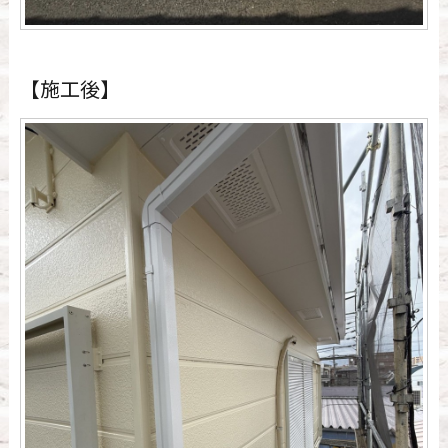
【施工後】