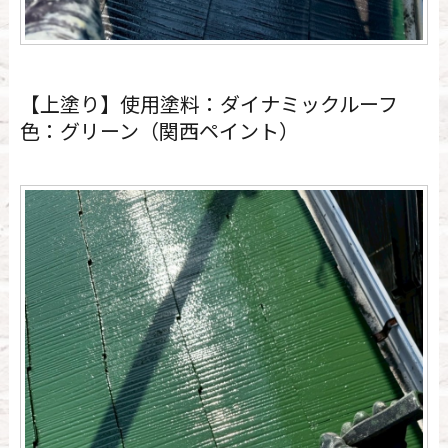
【上塗り】使用塗料：ダイナミックルーフ
色：グリーン（関西ペイント）